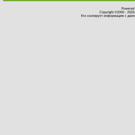
Powered b
Copyright ©2000 - 2026,
Кто скопирует информацию с данног