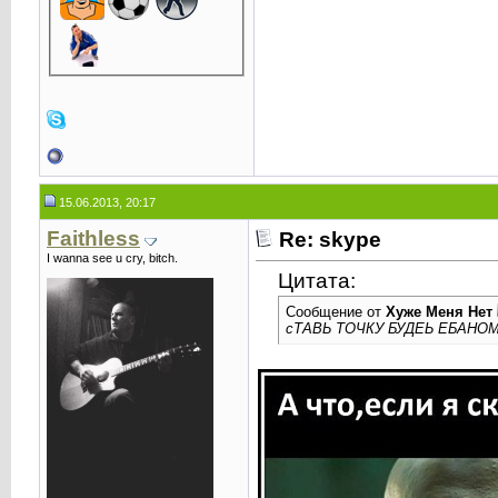
15.06.2013, 20:17
Faithless
Re: skype
I wanna see u cry, bitch.
Цитата:
Сообщение от
Хуже Меня Нет
сТАВЬ ТОЧКУ БУДЕЬ ЕБАНОМ