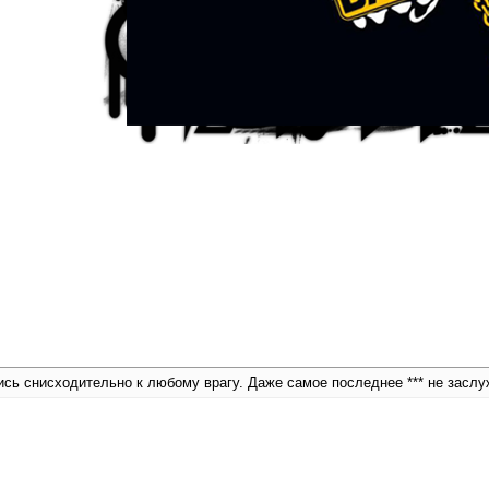
сь снисходительно к любому врагу. Даже самое последнее *** не заслу