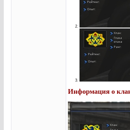
Информация о кла