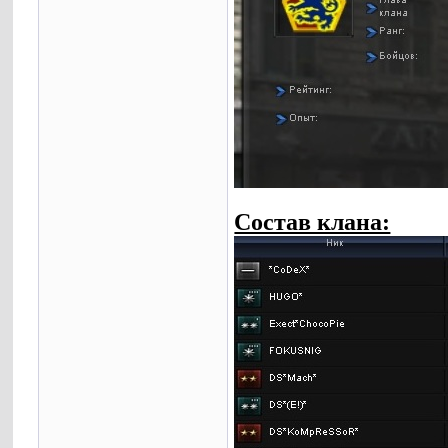
Состав клана: