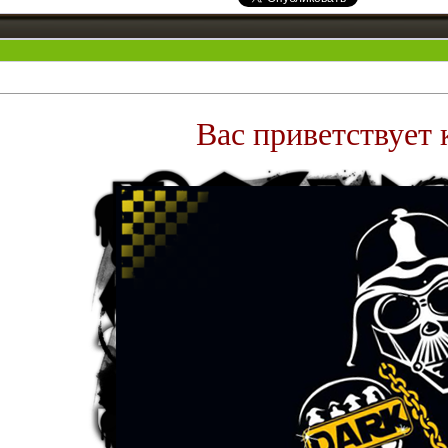
Вас приветствует 