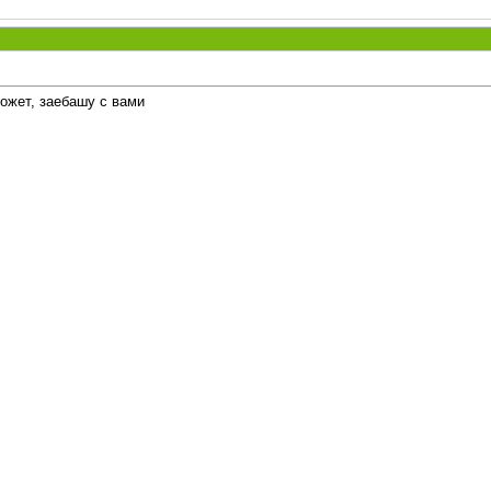
может, заебашу с вами