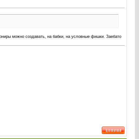
турниры можно создавать, на бабки, на условные фишки. Заебато