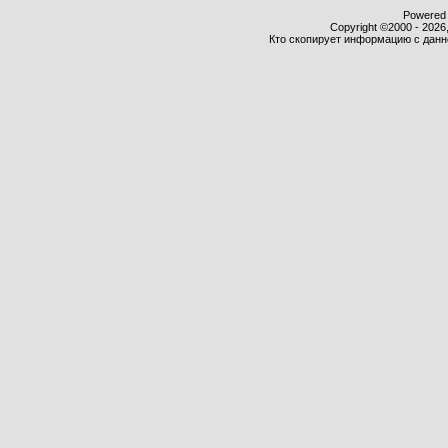
Powered b
Copyright ©2000 - 2026,
Кто скопирует информацию с данног