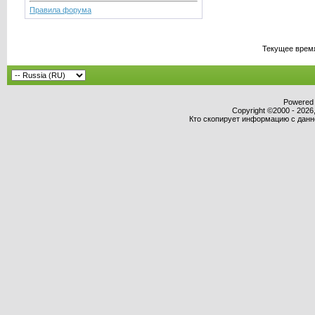
Правила форума
Текущее врем
Powered b
Copyright ©2000 - 2026,
Кто скопирует информацию с данног