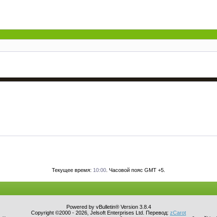
Текущее время:
10:00
. Часовой пояс GMT +5.
Powered by vBulletin® Version 3.8.4
Copyright ©2000 - 2026, Jelsoft Enterprises Ltd. Перевод:
zCarot