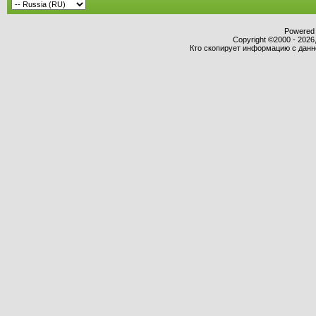
Powered b
Copyright ©2000 - 2026,
Кто скопирует информацию с данног