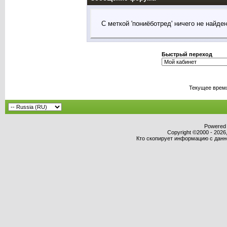
С меткой 'пониёботред' ничего не найден
Быстрый переход
Текущее врем
Powered b
Copyright ©2000 - 2026,
Кто скопирует информацию с данног