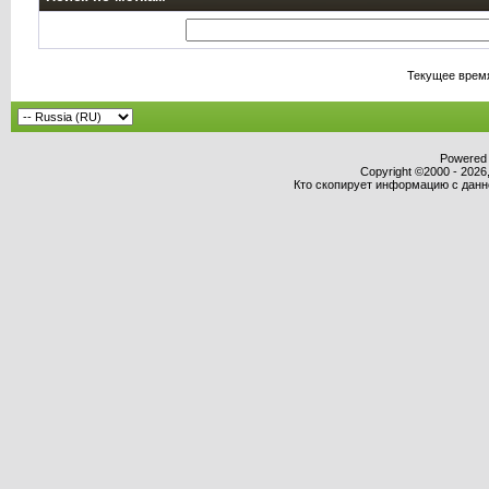
Текущее врем
Powered b
Copyright ©2000 - 2026,
Кто скопирует информацию с данног