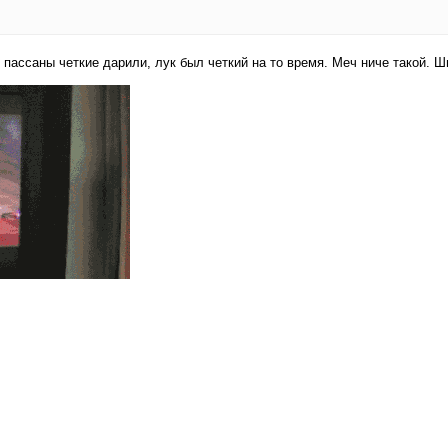
 пассаны четкие дарили, лук был четкий на то время. Меч ниче такой. Ш