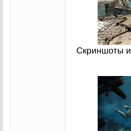
Скриншоты и