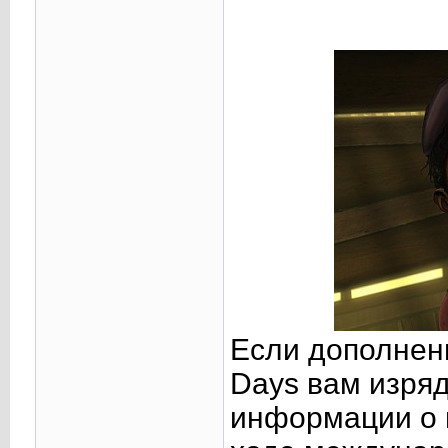
Если дополнен
Days вам изряд
информации о 