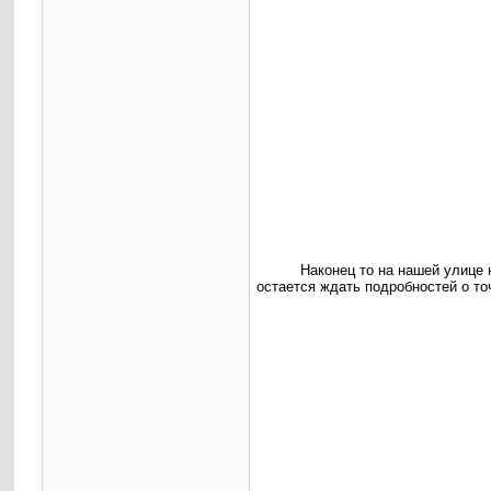
Наконец то на нашей улице 
остается ждать подробностей о то