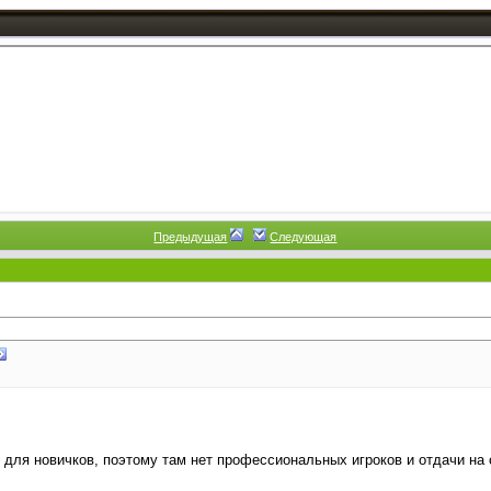
Предыдущая
Следующая
для новичков, поэтому там нет профессиональных игроков и отдачи на