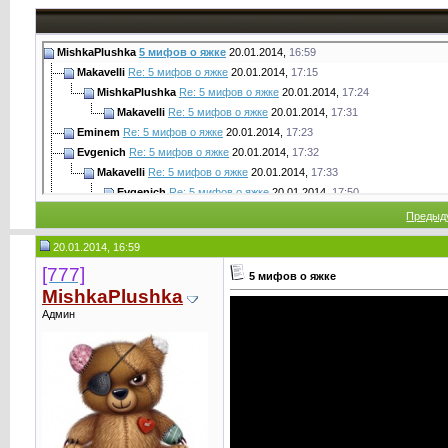
MishkaPlushka
5 мифов о яжке
20.01.2014,
16:59
Makavelli
Re: 5 мифов о яжке
20.01.2014,
17:15
MishkaPlushka
Re: 5 мифов о яжке
20.01.2014,
17:24
Makavelli
Re: 5 мифов о яжке
20.01.2014,
17:31
Eminem
Re: 5 мифов о яжке
20.01.2014,
17:23
Evgenich
Re: 5 мифов о яжке
20.01.2014,
17:32
Makavelli
Re: 5 мифов о яжке
20.01.2014,
17:33
Evgenich
Re: 5 мифов о яжке
20.01.2014,
17:50
OpexoKOJI
Re: 5 мифов о яжке
20.01.2014,
18:20
Предыд
CrаzySpeed
Re: 5 мифов о яжке
20.01.2014,
19:57
20.01.2014, 16:59
[777]
5 мифов о яжке
MishkaPlushka
Админ