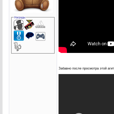
Награды
Забавно после просмотра этой аги