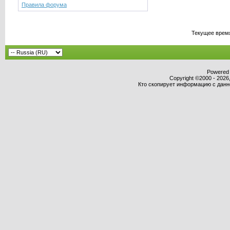
Правила форума
Текущее врем
Powered b
Copyright ©2000 - 2026,
Кто скопирует информацию с данног