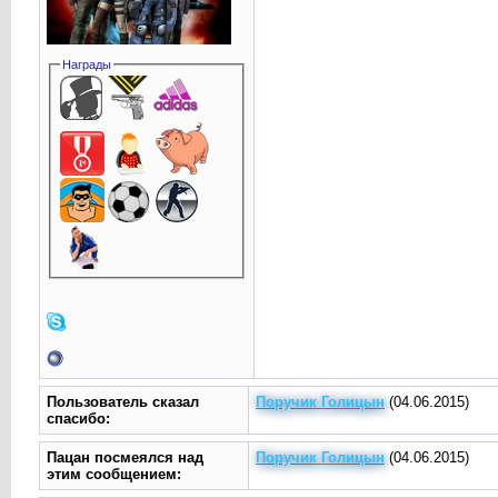
Награды
Пользователь сказал
Поручик Голицын
(04.06.2015)
cпасибо:
Пацан посмеялся над
Поручик Голицын
(04.06.2015)
этим сообщением: