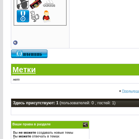
Метки
нет
«
Предыдущ
Здесь присутствуют: 1
(пользователей: 0 , гостей: 1)
Ваши права в разделе
Вы
не можете
создавать новые темы
Вы
можете
отвечать в темах