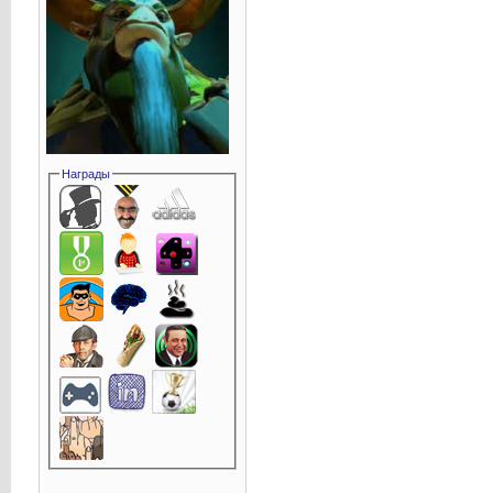
Награды