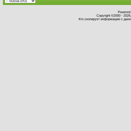
Powered b
Copyright ©2000 - 2026,
Кто скопирует информацию с данног