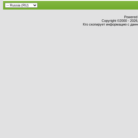
Powered b
Copyright ©2000 - 2026,
Кто скопирует информацию с данног