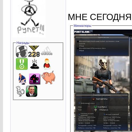
МНЕ СЕГОДНЯ
Миниатюры
Награды