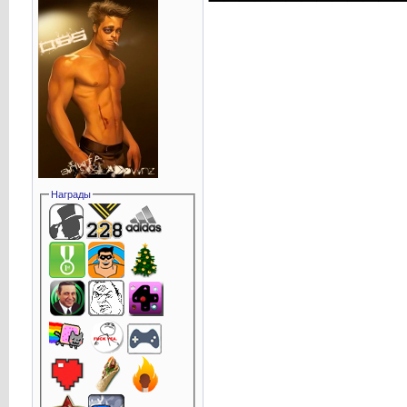
Награды