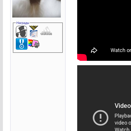
Награды