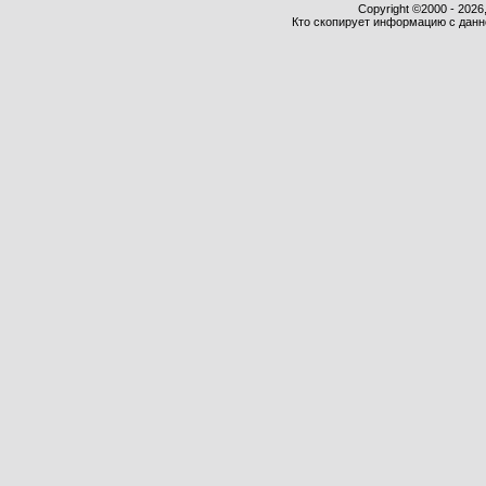
Copyright ©2000 - 2026,
Кто скопирует информацию с данног