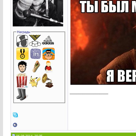
Награды
__________________