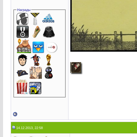
Награды
14.12.2013, 22:58