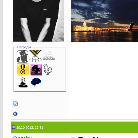
Награды
10.10.2013, 17:31