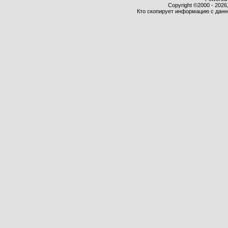
Copyright ©2000 - 2026,
Кто скопирует информацию с данног