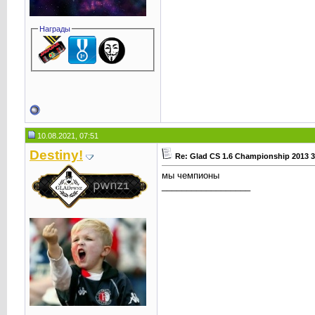
Награды
10.08.2021, 07:51
Destiny!
Re: Glad CS 1.6 Championship 2013 
мы чемпионы
__________________