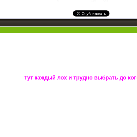
Тут каждый лох и трудно выбрать до ко