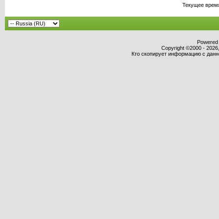
Текущее врем
Powered b
Copyright ©2000 - 2026,
Кто скопирует информацию с данног