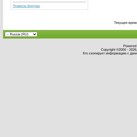
Правила форума
Текущее врем
Powered b
Copyright ©2000 - 2026,
Кто скопирует информацию с данно