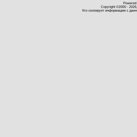
Powered b
Copyright ©2000 - 2026,
Кто скопирует информацию с данног