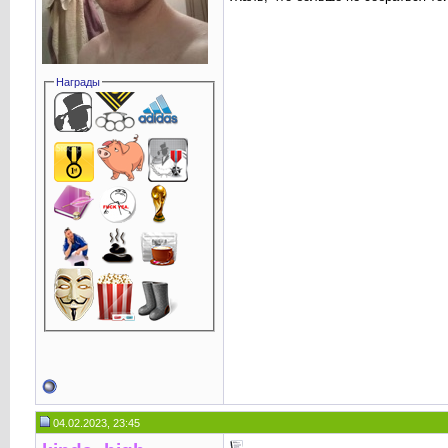
Награды
04.02.2023, 23:45