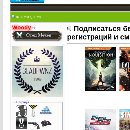
16.02.2017, 03:20
Woody
Подписаться бе
регистраций и см
Награды