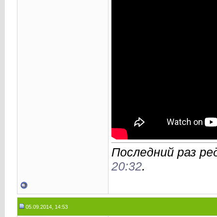
Последний раз ред
20:32
.
05.09.2014, 14:53