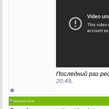
Последний раз ред
20:49
.
03.09.2014, 00:49