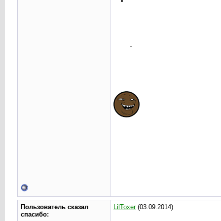
Пользователь сказал
LilToxer
(03.09.2014)
cпасибо: