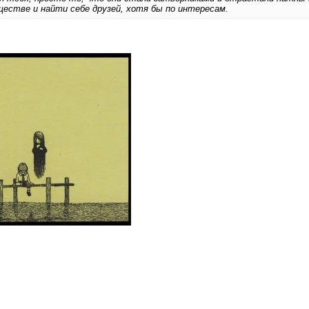
естве и найти себе друзей, хотя бы по интересам.