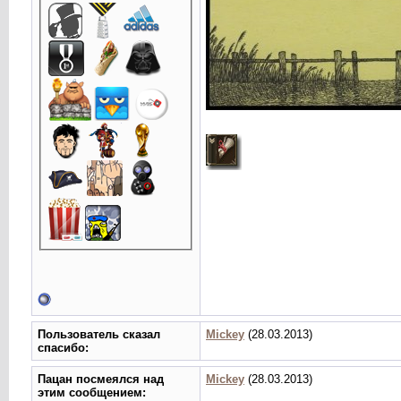
Пользователь сказал
Mickey
(28.03.2013)
cпасибо:
Пацан посмеялся над
Mickey
(28.03.2013)
этим сообщением: