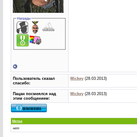
Награды
Пользователь сказал
Mickey
(28.03.2013)
cпасибо:
Пацан посмеялся над
Mickey
(28.03.2013)
этим сообщением:
Метки
нет