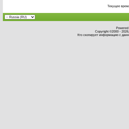
Текущее врем
Powered b
Copyright ©2000 - 2026,
Кто скопирует информацию с данног