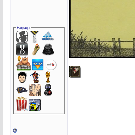
Награды