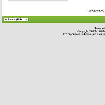
Текущее врем
Powered b
Copyright ©2000 - 2026,
Кто скопирует информацию с данног