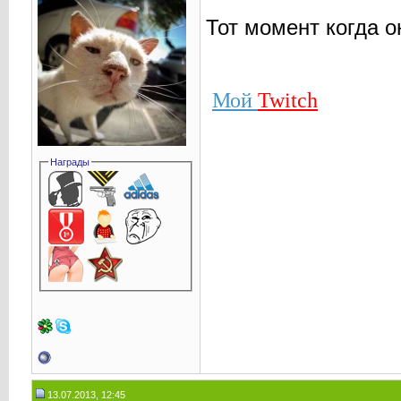
Тот момент когда о
Мой
Twitch
Награды
13.07.2013, 12:45