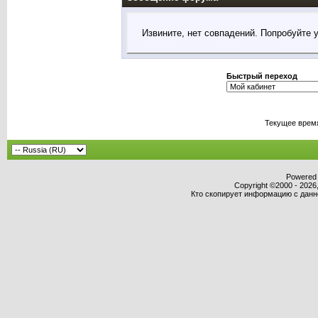
Извините, нет совпадений. Попробуйте 
Быстрый переход
Текущее врем
Powered b
Copyright ©2000 - 2026,
Кто скопирует информацию с данног