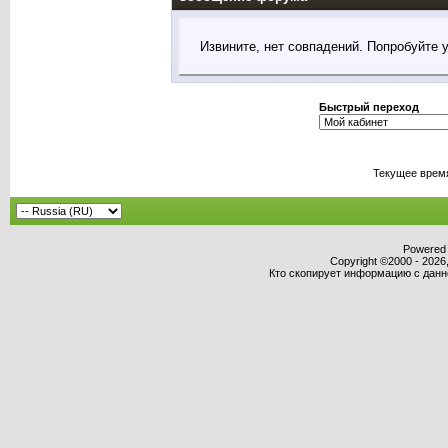
Извините, нет совпадений. Попробуйте 
Быстрый переход
Текущее врем
Powered b
Copyright ©2000 - 2026,
Кто скопирует информацию с данног