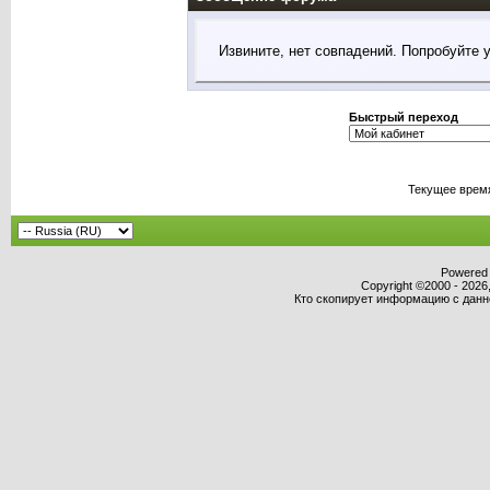
Извините, нет совпадений. Попробуйте 
Быстрый переход
Текущее врем
Powered b
Copyright ©2000 - 2026,
Кто скопирует информацию с данног