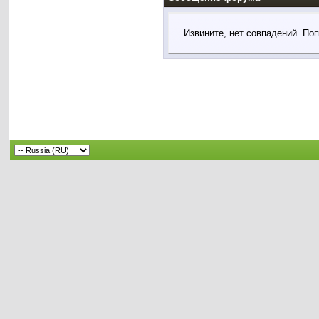
Извините, нет совпадений. По