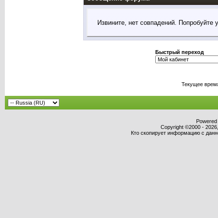
Извините, нет совпадений. Попробуйте 
Быстрый переход
Текущее врем
Powered b
Copyright ©2000 - 2026,
Кто скопирует информацию с данног