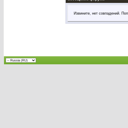
Извините, нет совпадений. По