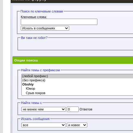
Поиск по ключевым словам
Ключевые слова:
Ви таки не rобот?
Опции поиска
Найти темы с префиксом
Найти темы с
Ответов
Искать сообщения