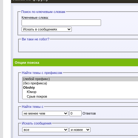
Поиск по ключевым словам
Ключевые слова:
Ви таки не rобот?
Опции поиска
Найти темы с префиксом
Найти темы с
Ответов
Искать сообщения