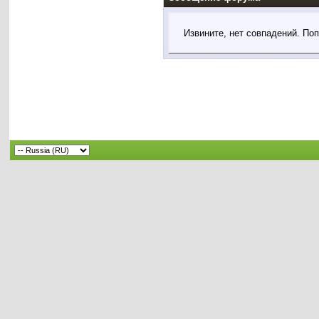
Извините, нет совпадений. По