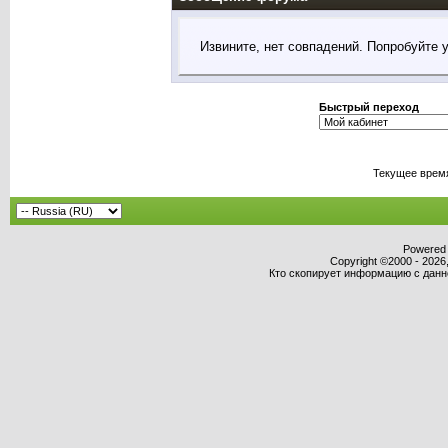
Извините, нет совпадений. Попробуйте 
Быстрый переход
Текущее врем
Powered b
Copyright ©2000 - 2026,
Кто скопирует информацию с данног