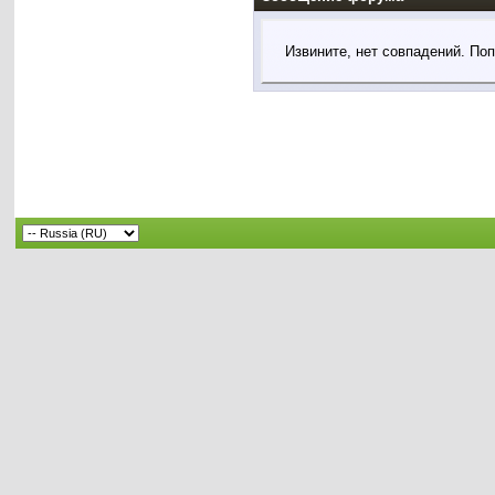
Извините, нет совпадений. По