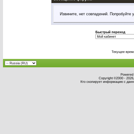
Извините, нет совпадений. Попробуйте 
Быстрый переход
Текущее врем
Powered b
Copyright ©2000 - 2026,
Кто скопирует информацию с данног