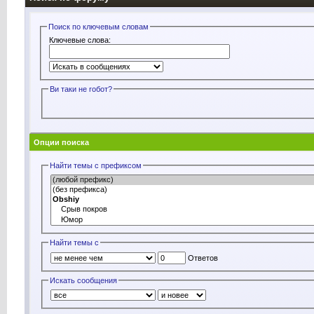
Поиск по ключевым словам
Ключевые слова:
Ви таки не rобот?
Опции поиска
Найти темы с префиксом
Найти темы с
Ответов
Искать сообщения