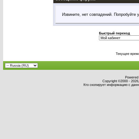
Извините, нет совпадений. Попробуйте 
Быстрый переход
Текущее врем
Powered b
Copyright ©2000 - 2026,
Кто скопирует информацию с данног