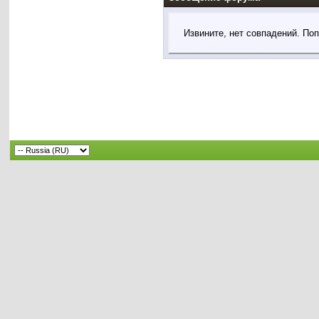
Извините, нет совпадений. По