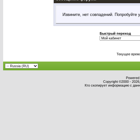
Извините, нет совпадений. Попробуйте 
Быстрый переход
Текущее врем
Powered b
Copyright ©2000 - 2026,
Кто скопирует информацию с данно